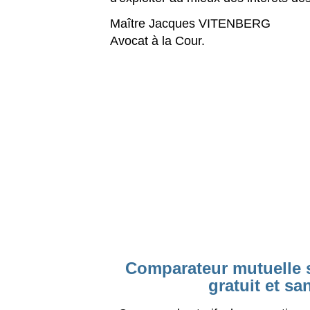
Maître Jacques VITENBERG
Avocat à la Cour.
Comparateur mutuelle s
gratuit et s