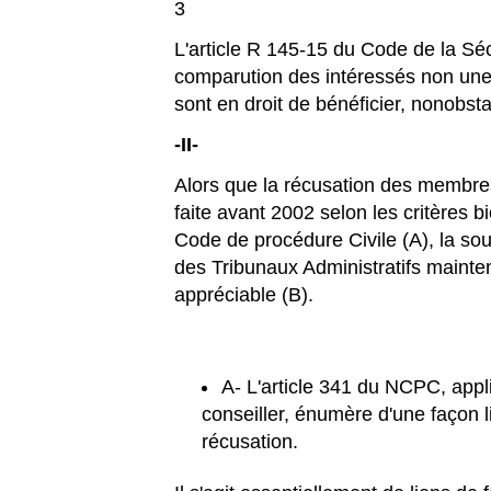
3
L'article R 145-15 du Code de la Sécu
comparution des intéressés non un
sont en droit de bénéficier, nonobsta
-II-
Alors que la récusation des membres
faite avant 2002 selon les critères b
Code de procédure Civile (A), la sou
des Tribunaux Administratifs mainte
appréciable (B).
A- L'article 341 du NCPC, appl
conseiller, énumère d'une façon l
récusation.