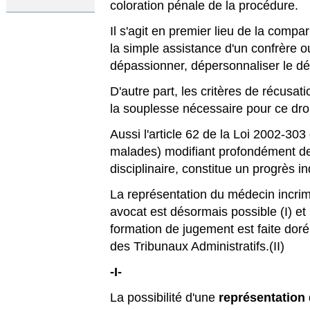
coloration pénale de la procédure.
Il s'agit en premier lieu de la compa
la simple assistance d'un confrère o
dépassionner, dépersonnaliser le déb
D'autre part, les critères de récusat
la souplesse nécessaire pour ce droit
Aussi l'article 62 de la Loi 2002-303
malades) modifiant profondément de
disciplinaire, constitue un progrès i
La représentation du médecin incri
avocat est désormais possible (I) e
formation de jugement est faite doré
des Tribunaux Administratifs.(II)
-I-
La possibilité d'une
représentation