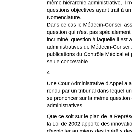
même hiérarchie administrative, il 
questions objectives ayant trait à un
Nomenclature.
Dans ce cas le Médecin-Conseil ass
question qui n'est pas spécialemen
incriminé, question à laquelle il es
administratives de Médecin-Conseil
publications du Contrôle Médical et 
seule concevable.
4
Une Cour Administrative d'Appel a ai
rendu par un tribunal dans lequel un
se prononcer sur la même question d
administratives.
Que ce soit sur le plan de la Représ
la Loi de 2002 apporte des innovatio
d'exploiter au mieux des intérêts d