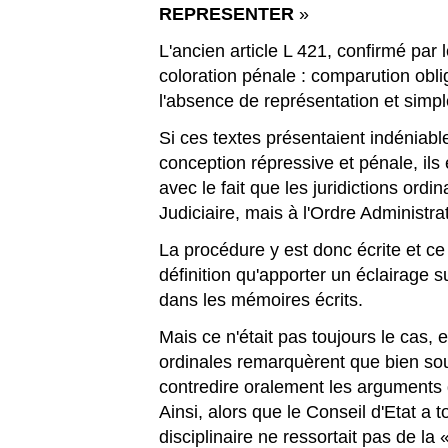
REPRESENTER
»
L'ancien article L 421, confirmé par 
coloration pénale : comparution obli
l'absence de représentation et simple
Si ces textes présentaient indénia
conception répressive et pénale, ils 
avec le fait que les juridictions ordi
Judiciaire, mais à l'Ordre Administrat
La procédure y est donc écrite et ce 
définition qu'apporter un éclairage 
dans les mémoires écrits.
Mais ce n'était pas toujours le cas, 
ordinales remarquèrent que bien souv
contredire oralement les arguments 
Ainsi, alors que le Conseil d'Etat a 
disciplinaire ne ressortait pas de la 