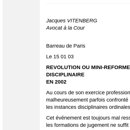
Jacques VITENBERG
Avocat à la Cour
Barreau de Paris
Le 15 01 03
REVOLUTION OU MINI-REFORM
DISCIPLINAIRE
EN 2002
Au cours de son exercice profession
malheureusement parfois confronté 
les instances disciplinaires ordinales
Cet événement est toujours mal ress
les formations de jugement ne suffit