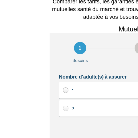
Comparer les tarifs, les garanties
mutuelles santé du marché et trou
adaptée à vos besoins 