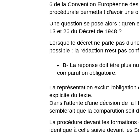
6 de la Convention Européenne des 
procédurale permettait d'avoir une op
Une question se pose alors : qu'en es
13 et 26 du Décret de 1948 ?
Lorsque le décret ne parle pas d'une
possible : la rédaction n'est pas conf
B- La réponse doit être plus n
comparution obligatoire.
La représentation exclut l'obligation
explicite du texte.
Dans l'attente d'une décision de la 
semblerait que la comparution soit d
La procédure devant les formations c
identique à celle suivie devant les 